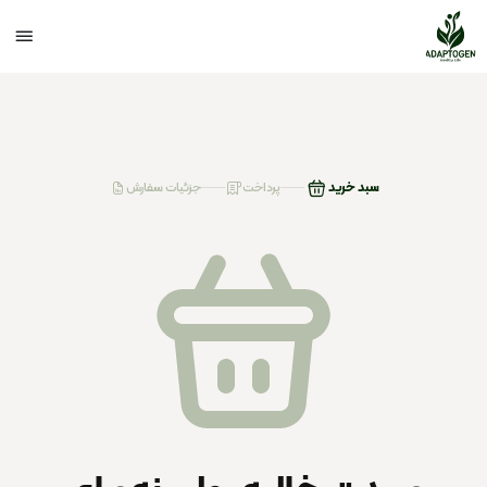
پرداخت
جزئیات سفارش
سبد خرید