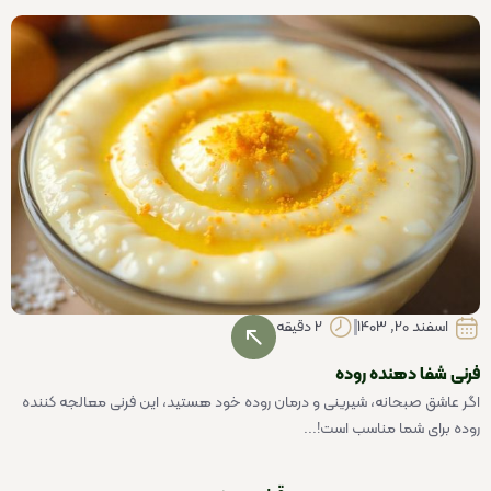
اسفند 20, 1403
2 دقیقه
فرنی شفا دهنده روده
اگر عاشق صبحانه، شیرینی و درمان روده خود هستید، این فرنی معالجه کننده
روده برای شما مناسب است!...