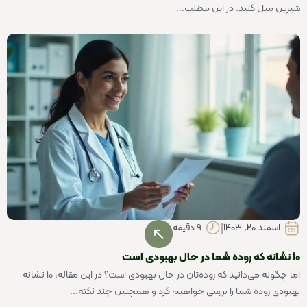
شیرین میل کنید. در این مطلب...
اسفند 20, 1403
9 دقیقه
10 نشانه که روده شما در حال بهبودی است
اما چگونه می‌دانید که روده‌تان در حال بهبودی است؟ در این مقاله، ۱۰ نشانه
بهبودی روده شما را بررسی خواهیم کرد و همچنین چند نکته...